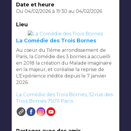
Date et heure
Du 04/02/2026 à 19:30
au
04/02/2026
Lieu
La Comédie des Trois Bornes
Au cœur du 11ème arrondissement de
Paris, la Comédie des 3 bornes a accueilli
en 2018 la création du Malade imaginaire
en la majeur, et coréalise la reprise de
L’Expérience inédite depuis le 7 janvier
2026.
La Comédie des Trois Bornes, 32 rue des
Trois Bornes 75011 Paris
Partager avec des amis