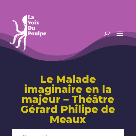
Le Malade
imaginaire en la
majeur – Théâtre
Gérard Philipe de
Meaux