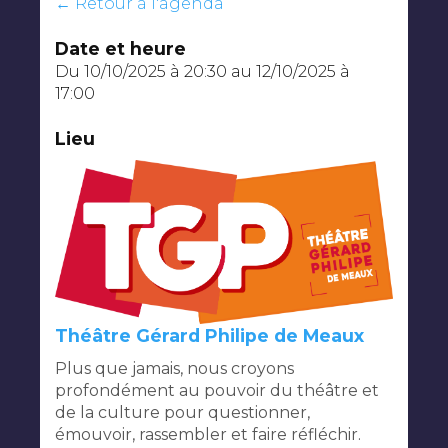
← Retour à l'agenda
Date et heure
Du 10/10/2025 à 20:30
au
12/10/2025 à
17:00
Lieu
Théâtre Gérard Philipe de Meaux
Plus que jamais, nous croyons
profondément au pouvoir du théâtre et
de la culture pour questionner,
émouvoir, rassembler et faire réfléchir.