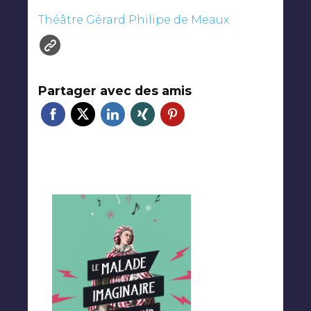
Théâtre Gérard Philipe de Meaux
Partager avec des amis